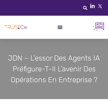
JDN – L’essor Des Agents IA
Préfigure-T-Il L’avenir Des
Opérations En Entreprise ?