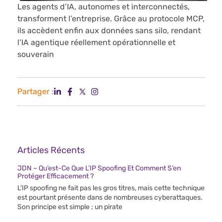
Les agents d’IA, autonomes et interconnectés,
transforment l’entreprise. Grâce au protocole MCP,
ils accèdent enfin aux données sans silo, rendant
l’IA agentique réellement opérationnelle et
souverain
Partager :
Articles Récents
JDN – Qu’est-Ce Que L’IP Spoofing Et Comment S’en
Protéger Efficacement ?
L’IP spoofing ne fait pas les gros titres, mais cette technique
est pourtant présente dans de nombreuses cyberattaques.
Son principe est simple ; un pirate