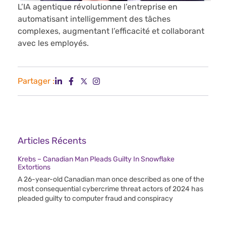
L’IA agentique révolutionne l’entreprise en
automatisant intelligemment des tâches
complexes, augmentant l’efficacité et collaborant
avec les employés.
Partager :
Articles Récents
Krebs – Canadian Man Pleads Guilty In Snowflake
Extortions
A 26-year-old Canadian man once described as one of the
most consequential cybercrime threat actors of 2024 has
pleaded guilty to computer fraud and conspiracy