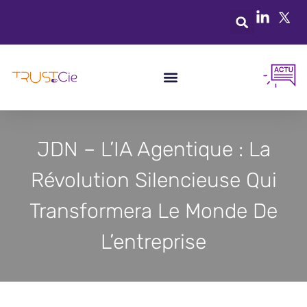
JDN – L’IA Agentique : La
Révolution Silencieuse Qui
Transformera Le Monde De
L’entreprise