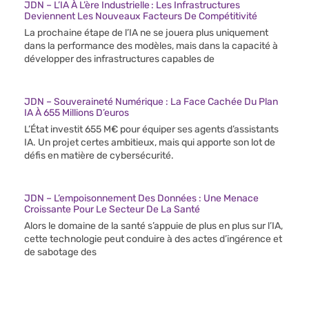
JDN – L’IA À L’ère Industrielle : Les Infrastructures
Deviennent Les Nouveaux Facteurs De Compétitivité
La prochaine étape de l’IA ne se jouera plus uniquement
dans la performance des modèles, mais dans la capacité à
développer des infrastructures capables de
JDN – Souveraineté Numérique : La Face Cachée Du Plan
IA À 655 Millions D’euros
L’État investit 655 M€ pour équiper ses agents d’assistants
IA. Un projet certes ambitieux, mais qui apporte son lot de
défis en matière de cybersécurité.
JDN – L’empoisonnement Des Données : Une Menace
Croissante Pour Le Secteur De La Santé
Alors le domaine de la santé s’appuie de plus en plus sur l’IA,
cette technologie peut conduire à des actes d’ingérence et
de sabotage des