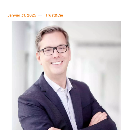
Janvier 31, 2025
Trust&Cie