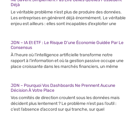
Déjà
Le véritable problème n’est plus de produire des données.
Les entreprises en génèrent déjà énormément. Le véritable
enjeu est ailleurs : elles sont incapables d’exploiter une
JDN – IA Et ETF : Le Risque D’une Économie Guidée Par Le
Consensus
À l’heure où l’intelligence artificielle transforme notre
rapport à l’information et où la gestion passive occupe une
place croissante dans les marchés financiers, un même
JDN – Pourquoi Vos Dashboards Ne Prennent Aucune
Décision À Votre Place
Vos comités de direction croulent sous les données mais
décident plus lentement ? Le problème n’est pas l’outil :
c’est l’absence d’accord sur qui tranche, sur quel