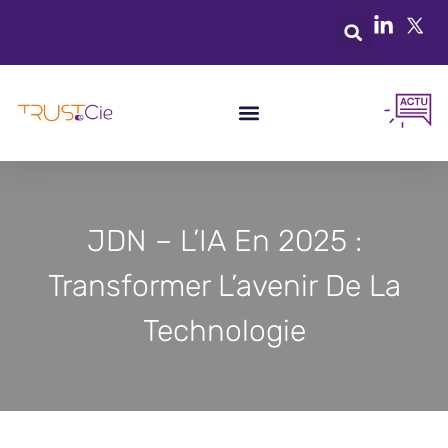
JDN – L’IA En 2025 :
Transformer L’avenir De La
Technologie