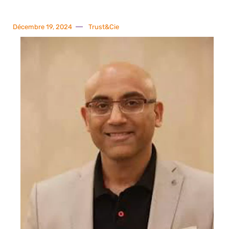
Décembre 19, 2024
Trust&Cie