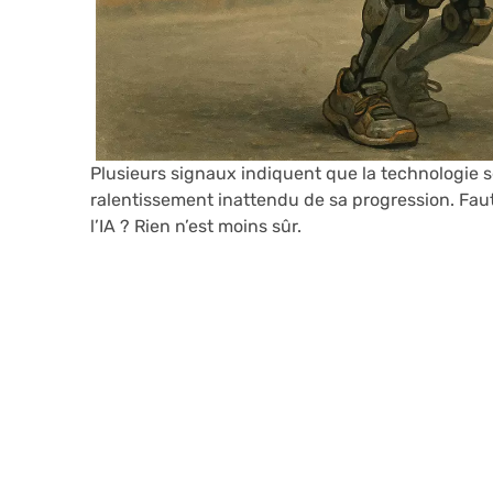
Plusieurs signaux indiquent que la technologie se
ralentissement inattendu de sa progression. Faut
l’IA ? Rien n’est moins sûr.