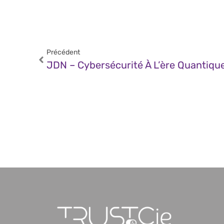
Précédent