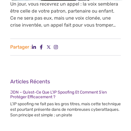
Un jour, vous recevrez un appel : la voix semblera
être celle de votre patron, partenaire ou enfant.
Ce ne sera pas eux, mais une voix clonée, une
crise inventée, un appel fait pour vous tromper…
Partager :
Articles Récents
JDN – Qu’est-Ce Que L’IP Spoofing Et Comment S’en
Protéger Efficacement ?
L’IP spoofing ne fait pas les gros titres, mais cette technique
est pourtant présente dans de nombreuses cyberattaques.
Son principe est simple ; un pirate