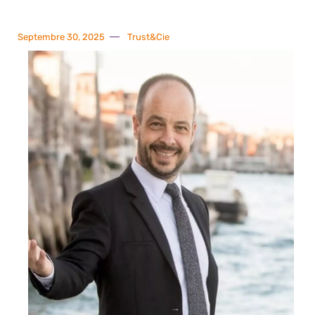
Septembre 30, 2025
Trust&Cie