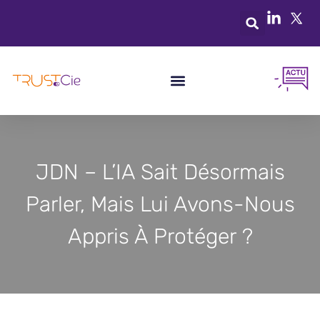
JDN – L’IA Sait Désormais
Parler, Mais Lui Avons-Nous
Appris À Protéger ?