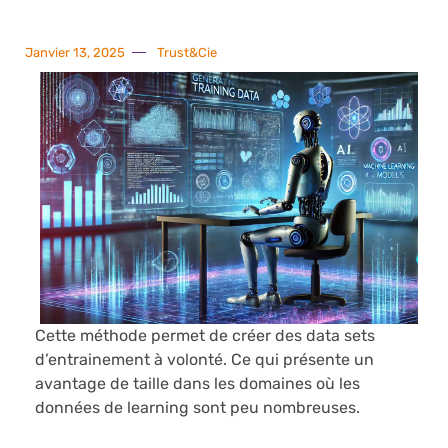
Janvier 13, 2025
Trust&Cie
Cette méthode permet de créer des data sets
d’entrainement à volonté. Ce qui présente un
avantage de taille dans les domaines où les
données de learning sont peu nombreuses.