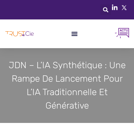
JDN – L’IA Synthétique : Une
Rampe De Lancement Pour
L’IA Traditionnelle Et
Générative