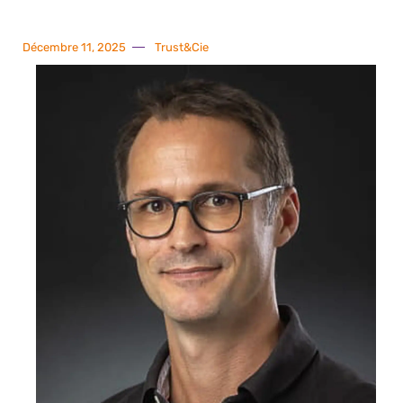
Décembre 11, 2025
Trust&Cie