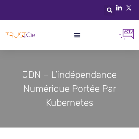
JDN – L’indépendance
Numérique Portée Par
Kubernetes