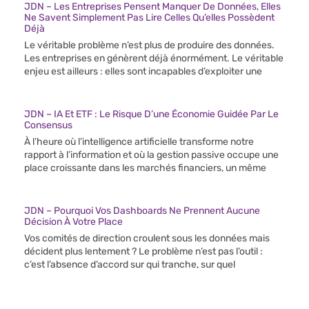
JDN – Les Entreprises Pensent Manquer De Données, Elles
Ne Savent Simplement Pas Lire Celles Qu’elles Possèdent
Déjà
Le véritable problème n’est plus de produire des données.
Les entreprises en génèrent déjà énormément. Le véritable
enjeu est ailleurs : elles sont incapables d’exploiter une
JDN – IA Et ETF : Le Risque D’une Économie Guidée Par Le
Consensus
À l’heure où l’intelligence artificielle transforme notre
rapport à l’information et où la gestion passive occupe une
place croissante dans les marchés financiers, un même
JDN – Pourquoi Vos Dashboards Ne Prennent Aucune
Décision À Votre Place
Vos comités de direction croulent sous les données mais
décident plus lentement ? Le problème n’est pas l’outil :
c’est l’absence d’accord sur qui tranche, sur quel