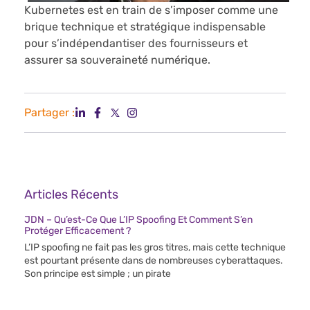
Kubernetes est en train de s’imposer comme une
brique technique et stratégique indispensable
pour s’indépendantiser des fournisseurs et
assurer sa souveraineté numérique.
Partager :
Articles Récents
JDN – Qu’est-Ce Que L’IP Spoofing Et Comment S’en
Protéger Efficacement ?
L’IP spoofing ne fait pas les gros titres, mais cette technique
est pourtant présente dans de nombreuses cyberattaques.
Son principe est simple ; un pirate