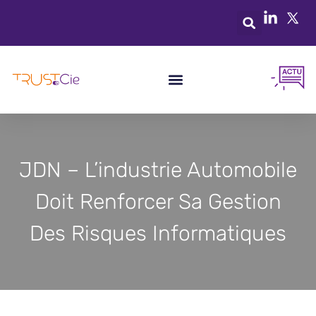
JDN – L’industrie Automobile
Doit Renforcer Sa Gestion
Des Risques Informatiques