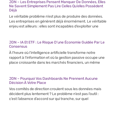
JDN – Les Entreprises Pensent Manquer De Données, Elles
Ne Savent Simplement Pas Lire Celles Qu’elles Possèdent
Déjà
Le véritable problème n’est plus de produire des données.
Les entreprises en génèrent déjà énormément. Le véritable
enjeu est ailleurs : elles sont incapables d’exploiter une
JDN – IA Et ETF : Le Risque D’une Économie Guidée Par Le
Consensus
À l’heure où l’intelligence artificielle transforme notre
rapport à l’information et où la gestion passive occupe une
place croissante dans les marchés financiers, un même
JDN – Pourquoi Vos Dashboards Ne Prennent Aucune
Décision À Votre Place
Vos comités de direction croulent sous les données mais
décident plus lentement ? Le problème n’est pas l’outil :
c’est l’absence d’accord sur qui tranche, sur quel