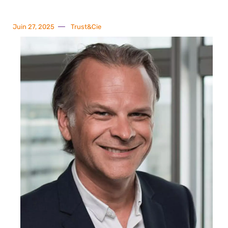
Juin 27, 2025
Trust&Cie