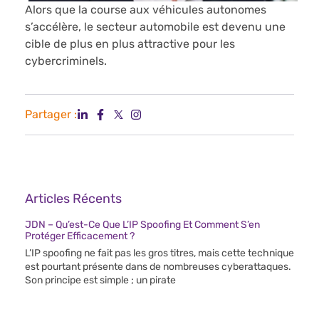
Alors que la course aux véhicules autonomes
s’accélère, le secteur automobile est devenu une
cible de plus en plus attractive pour les
cybercriminels.
Partager :
Articles Récents
JDN – Qu’est-Ce Que L’IP Spoofing Et Comment S’en
Protéger Efficacement ?
L’IP spoofing ne fait pas les gros titres, mais cette technique
est pourtant présente dans de nombreuses cyberattaques.
Son principe est simple ; un pirate