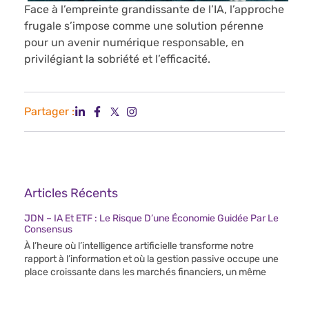
Face à l’empreinte grandissante de l’IA, l’approche
frugale s’impose comme une solution pérenne
pour un avenir numérique responsable, en
privilégiant la sobriété et l’efficacité.
Partager :
Articles Récents
JDN – IA Et ETF : Le Risque D’une Économie Guidée Par Le
Consensus
À l’heure où l’intelligence artificielle transforme notre
rapport à l’information et où la gestion passive occupe une
place croissante dans les marchés financiers, un même