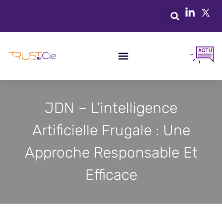
JDN – L’intelligence
Artificielle Frugale : Une
Approche Responsable Et
Efficace