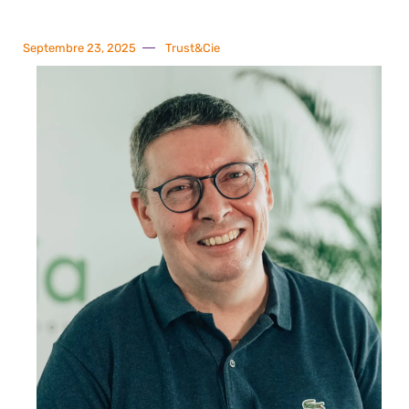
Septembre 23, 2025
Trust&Cie