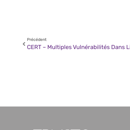
Précédent