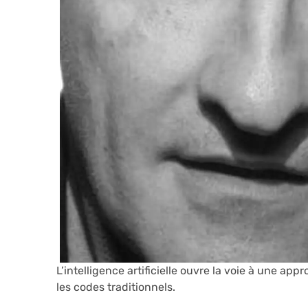
L’intelligence artificielle ouvre la voie à une a
les codes traditionnels.