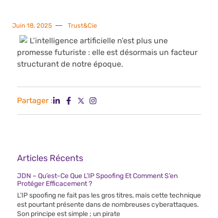
Juin 18, 2025
Trust&Cie
L’intelligence artificielle n’est plus une
promesse futuriste : elle est désormais un facteur
structurant de notre époque.
Partager :
Articles Récents
JDN – Qu’est-Ce Que L’IP Spoofing Et Comment S’en
Protéger Efficacement ?
L’IP spoofing ne fait pas les gros titres, mais cette technique
est pourtant présente dans de nombreuses cyberattaques.
Son principe est simple ; un pirate