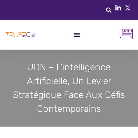
JDN – L’intelligence
Artificielle, Un Levier
Stratégique Face Aux Défis
Contemporains