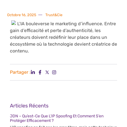
Octobre 16, 2025
Trust&Cie
L’IA bouleverse le marketing d’influence. Entre
gain d’efficacité et perte d’authenticité, les
créateurs doivent redéfinir leur place dans un
écosystème où la technologie devient créatrice de
contenu.
Partager :
Articles Récents
JDN – Qu’est-Ce Que L’IP Spoofing Et Comment S’en
Protéger Efficacement ?