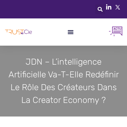
JDN – L’intelligence
Artificielle Va-T-Elle Redéfinir
Le Rôle Des Créateurs Dans
La Creator Economy ?