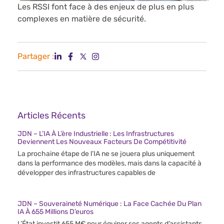
Les RSSI font face à des enjeux de plus en plus
complexes en matière de sécurité.
Partager :
Articles Récents
JDN – L’IA À L’ère Industrielle : Les Infrastructures
Deviennent Les Nouveaux Facteurs De Compétitivité
La prochaine étape de l’IA ne se jouera plus uniquement
dans la performance des modèles, mais dans la capacité à
développer des infrastructures capables de
JDN – Souveraineté Numérique : La Face Cachée Du Plan
IA À 655 Millions D’euros
L’État investit 655 M€ pour équiper ses agents d’assistants