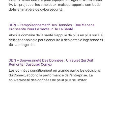
IA. Un projet certes ambitieux, mais qui apporte son lot de
défis en matière de cybersécurité.
JDN – L’empoisonnement Des Données : Une Menace
Croissante Pour Le Secteur De La Santé
Alors le domaine de la santé s’appuie de plus en plus sur l’IA,
cette technologie peut conduire à des actes d’ingérence et
de sabotage des
JDN – Souveraineté Des Données : Un Sujet Qui Doit
Remonter Jusqu’au Comex
Les données conditionnent en grande partie les décisions
du Comex, et donc la performance de l’entreprise. La
souveraineté des données ne peut plus se limiter