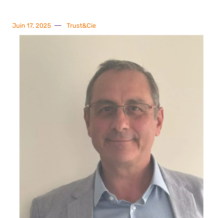
Juin 17, 2025
Trust&Cie