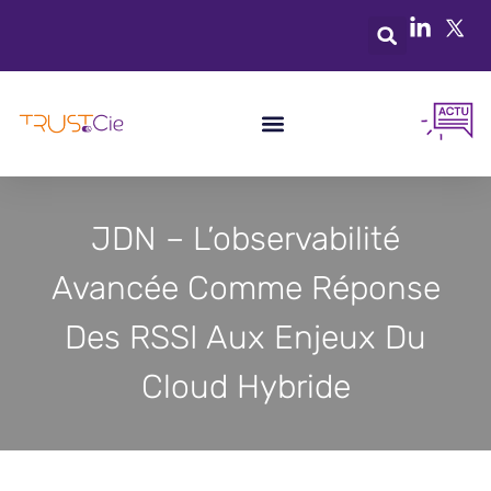
JDN – L’observabilité
Avancée Comme Réponse
Des RSSI Aux Enjeux Du
Cloud Hybride