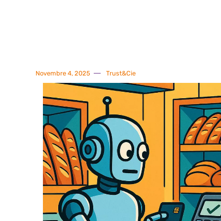
Novembre 4, 2025
Trust&Cie