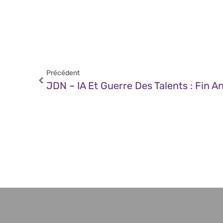
Précédent