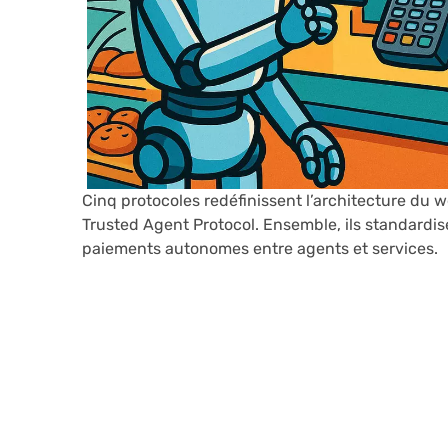
Cinq protocoles redéfinissent l’architecture du 
Trusted Agent Protocol. Ensemble, ils standardise
paiements autonomes entre agents et services.