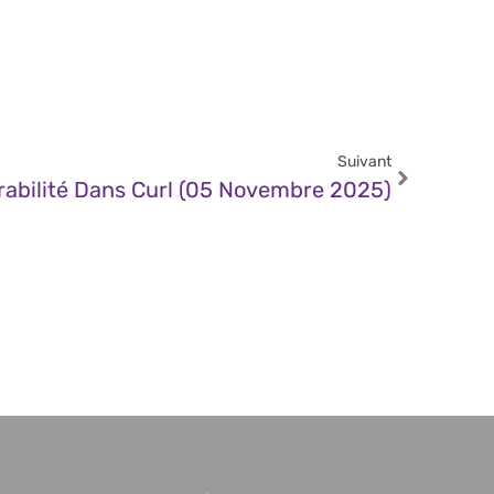
Suivant
rabilité Dans Curl (05 Novembre 2025)