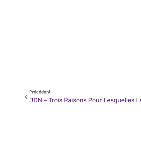
Précédent