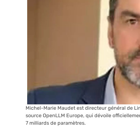
Michel-Marie Maudet est directeur général de Lin
source OpenLLM Europe, qui dévoile officiellemen
7 milliards de paramètres.