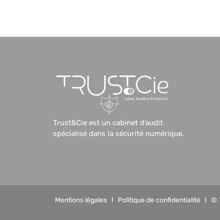
Trust&Cie est un cabinet d’audit
spécialisé dans la sécurité numérique.
Mentions légales
I
Politique de confidentialité
I © 