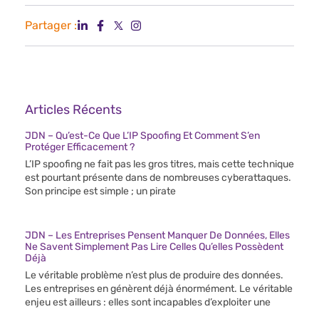
Partager :
Articles Récents
JDN – Qu’est-Ce Que L’IP Spoofing Et Comment S’en
Protéger Efficacement ?
L’IP spoofing ne fait pas les gros titres, mais cette technique
est pourtant présente dans de nombreuses cyberattaques.
Son principe est simple ; un pirate
JDN – Les Entreprises Pensent Manquer De Données, Elles
Ne Savent Simplement Pas Lire Celles Qu’elles Possèdent
Déjà
Le véritable problème n’est plus de produire des données.
Les entreprises en génèrent déjà énormément. Le véritable
enjeu est ailleurs : elles sont incapables d’exploiter une