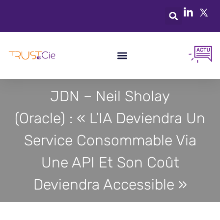
JDN – Neil Sholay
(Oracle) : « L’IA Deviendra Un
Service Consommable Via
Une API Et Son Coût
Deviendra Accessible »