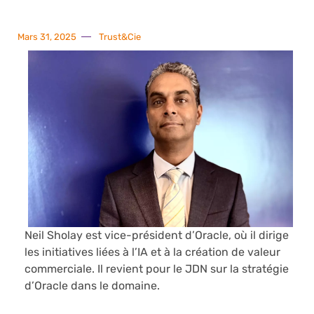
Mars 31, 2025
Trust&Cie
Neil Sholay est vice-président d’Oracle, où il dirige
les initiatives liées à l’IA et à la création de valeur
commerciale. Il revient pour le JDN sur la stratégie
d’Oracle dans le domaine.