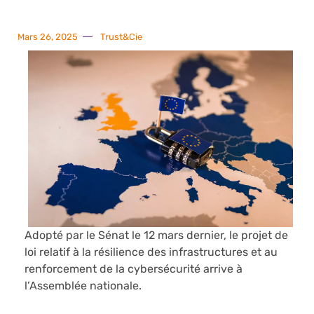
Mars 26, 2025
Trust&Cie
Adopté par le Sénat le 12 mars dernier, le projet de
loi relatif à la résilience des infrastructures et au
renforcement de la cybersécurité arrive à
l’Assemblée nationale.