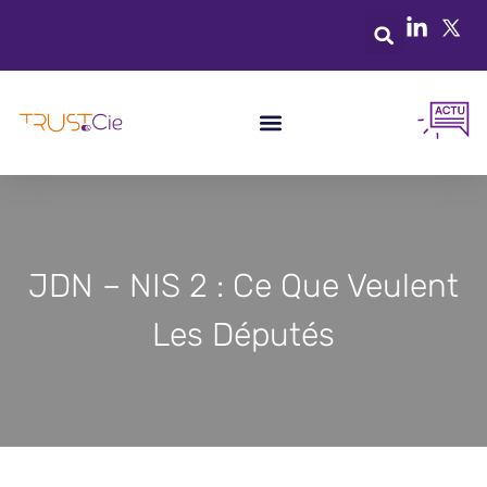
JDN – NIS 2 : Ce Que Veulent
Les Députés