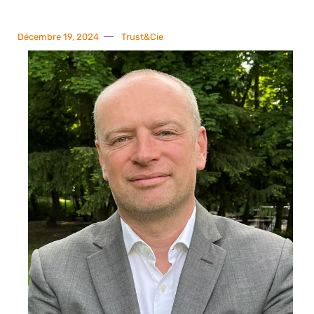
Décembre 19, 2024
Trust&Cie