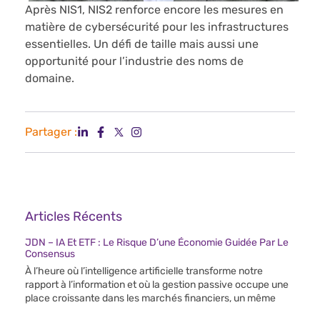
Après NIS1, NIS2 renforce encore les mesures en
matière de cybersécurité pour les infrastructures
essentielles. Un défi de taille mais aussi une
opportunité pour l’industrie des noms de
domaine.
Partager :
Articles Récents
JDN – IA Et ETF : Le Risque D’une Économie Guidée Par Le
Consensus
À l’heure où l’intelligence artificielle transforme notre
rapport à l’information et où la gestion passive occupe une
place croissante dans les marchés financiers, un même