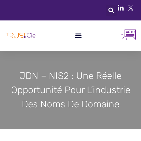
JDN – NIS2 : Une Réelle
Opportunité Pour L’industrie
Des Noms De Domaine