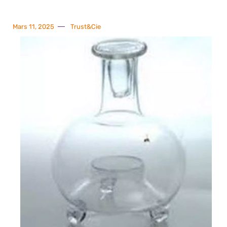
Mars 11, 2025
Trust&Cie