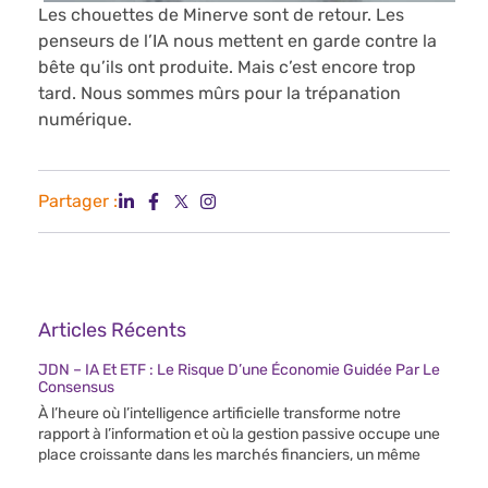
Les chouettes de Minerve sont de retour. Les
penseurs de l’IA nous mettent en garde contre la
bête qu’ils ont produite. Mais c’est encore trop
tard. Nous sommes mûrs pour la trépanation
numérique.
Partager :
Articles Récents
JDN – IA Et ETF : Le Risque D’une Économie Guidée Par Le
Consensus
À l’heure où l’intelligence artificielle transforme notre
rapport à l’information et où la gestion passive occupe une
place croissante dans les marchés financiers, un même