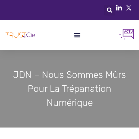
JDN – Nous Sommes Mûrs
Pour La Trépanation
Numérique