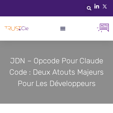
JDN – Opcode Pour Claude
Code : Deux Atouts Majeurs
Pour Les Développeurs