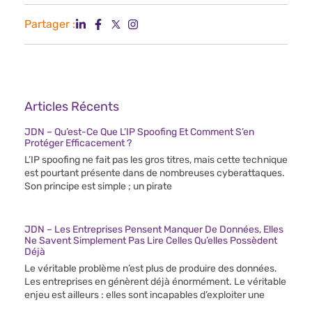
Partager :
Articles Récents
JDN – Qu’est-Ce Que L’IP Spoofing Et Comment S’en
Protéger Efficacement ?
L’IP spoofing ne fait pas les gros titres, mais cette technique
est pourtant présente dans de nombreuses cyberattaques.
Son principe est simple ; un pirate
JDN – Les Entreprises Pensent Manquer De Données, Elles
Ne Savent Simplement Pas Lire Celles Qu’elles Possèdent
Déjà
Le véritable problème n’est plus de produire des données.
Les entreprises en génèrent déjà énormément. Le véritable
enjeu est ailleurs : elles sont incapables d’exploiter une