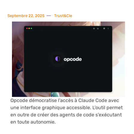
Septembre 22, 2025
Trust&Cie
Opcode démocratise l’accès à Claude Code avec
une interface graphique accessible. L’outil permet
en outre de créer des agents de code s’exécutant
en toute autonomie.