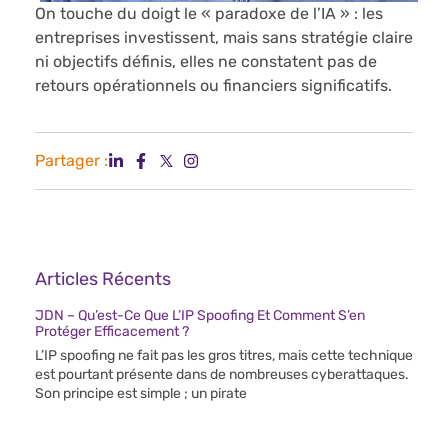
On touche du doigt le « paradoxe de l’IA » : les
entreprises investissent, mais sans stratégie claire
ni objectifs définis, elles ne constatent pas de
retours opérationnels ou financiers significatifs.
Partager :
Articles Récents
JDN – Qu’est-Ce Que L’IP Spoofing Et Comment S’en
Protéger Efficacement ?
L’IP spoofing ne fait pas les gros titres, mais cette technique
est pourtant présente dans de nombreuses cyberattaques.
Son principe est simple ; un pirate