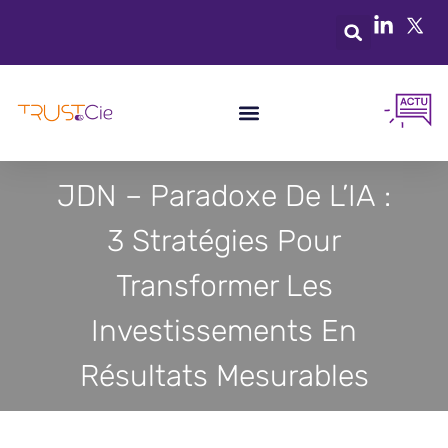
JDN – Paradoxe De L’IA :
3 Stratégies Pour
Transformer Les
Investissements En
Résultats Mesurables