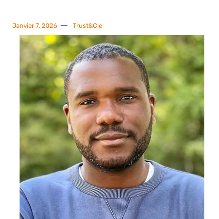
Janvier 7, 2026
Trust&Cie