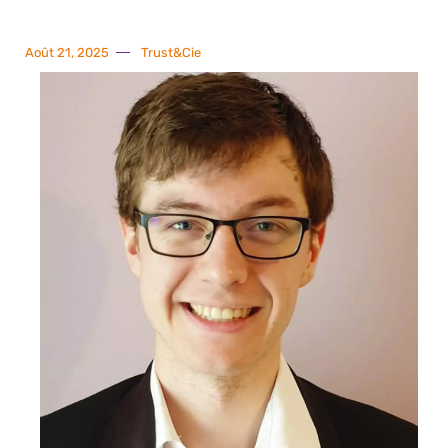
Août 21, 2025
Trust&Cie