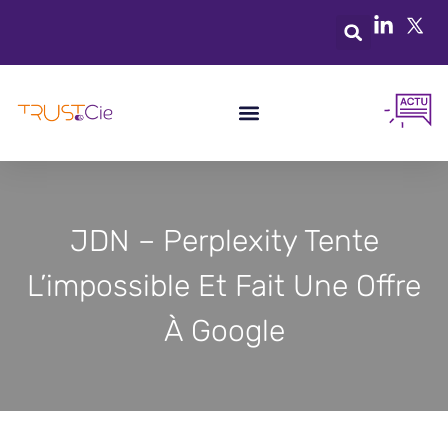
JDN – Perplexity Tente
L’impossible Et Fait Une Offre
À Google