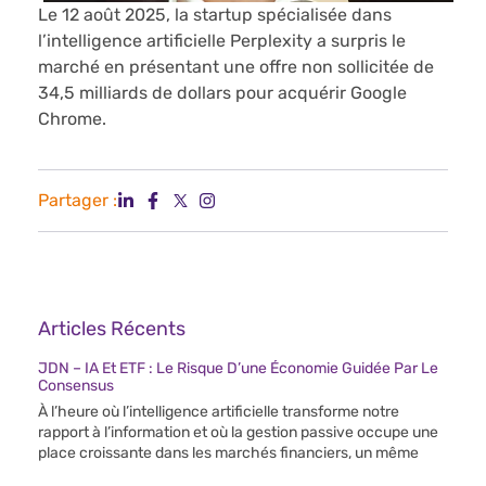
Le 12 août 2025, la startup spécialisée dans
l’intelligence artificielle Perplexity a surpris le
marché en présentant une offre non sollicitée de
34,5 milliards de dollars pour acquérir Google
Chrome.
Partager :
Articles Récents
JDN – IA Et ETF : Le Risque D’une Économie Guidée Par Le
Consensus
À l’heure où l’intelligence artificielle transforme notre
rapport à l’information et où la gestion passive occupe une
place croissante dans les marchés financiers, un même