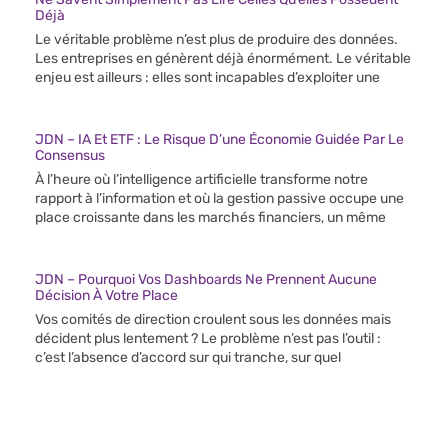
Déjà
Le véritable problème n’est plus de produire des données.
Les entreprises en génèrent déjà énormément. Le véritable
enjeu est ailleurs : elles sont incapables d’exploiter une
JDN – IA Et ETF : Le Risque D’une Économie Guidée Par Le
Consensus
À l’heure où l’intelligence artificielle transforme notre
rapport à l’information et où la gestion passive occupe une
place croissante dans les marchés financiers, un même
JDN – Pourquoi Vos Dashboards Ne Prennent Aucune
Décision À Votre Place
Vos comités de direction croulent sous les données mais
décident plus lentement ? Le problème n’est pas l’outil :
c’est l’absence d’accord sur qui tranche, sur quel