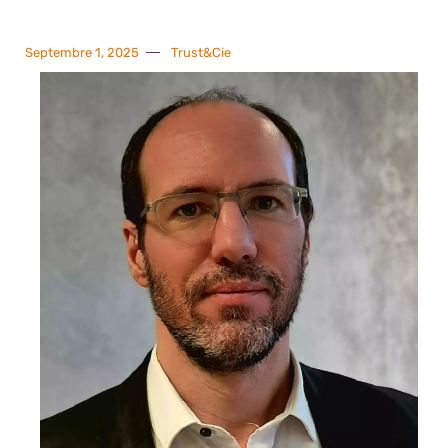
Septembre 1, 2025
Trust&Cie