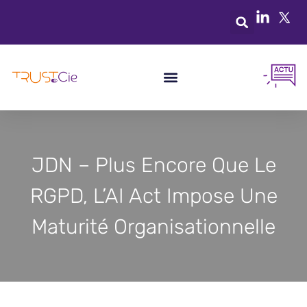
JDN – Plus Encore Que Le
RGPD, L’AI Act Impose Une
Maturité Organisationnelle