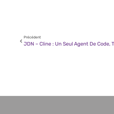
Précédent