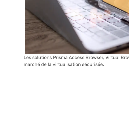
Les solutions Prisma Access Browser, Virtual Bro
marché de la virtualisation sécurisée.