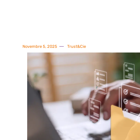
Novembre 5, 2025
Trust&Cie