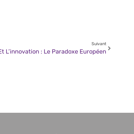
Suivant
Et L’innovation : Le Paradoxe Européen