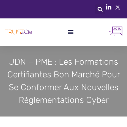
JDN – PME : Les Formations
Certifiantes Bon Marché Pour
Se Conformer Aux Nouvelles
Réglementations Cyber