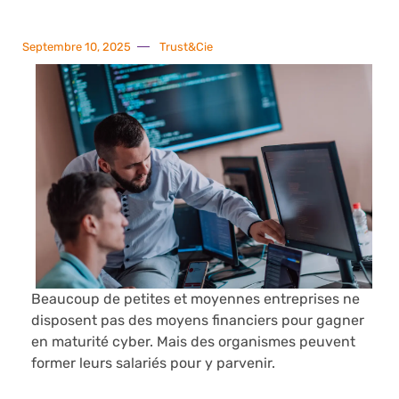
Septembre 10, 2025
Trust&Cie
Beaucoup de petites et moyennes entreprises ne
disposent pas des moyens financiers pour gagner
en maturité cyber. Mais des organismes peuvent
former leurs salariés pour y parvenir.