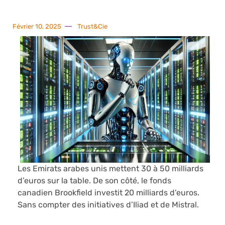
Février 10, 2025
Trust&Cie
Les Emirats arabes unis mettent 30 à 50 milliards
d’euros sur la table. De son côté, le fonds
canadien Brookfield investit 20 milliards d’euros.
Sans compter des initiatives d’Iliad et de Mistral.