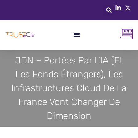
JDN – Portées Par L’IA (et
Les Fonds Étrangers), Les
Infrastructures Cloud De La
France Vont Changer De
Dimension