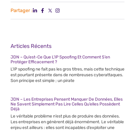
Partager :
Articles Récents
JDN – Qu’est-Ce Que L’IP Spoofing Et Comment S’en
Protéger Efficacement ?
L’IP spoofing ne fait pas les gros titres, mais cette technique
est pourtant présente dans de nombreuses cyberattaques.
Son principe est simple ; un pirate
JDN – Les Entreprises Pensent Manquer De Données, Elles
Ne Savent Simplement Pas Lire Celles Qu’elles Possèdent
Déjà
Le véritable problème n’est plus de produire des données.
Les entreprises en génèrent déjà énormément. Le véritable
enjeu est ailleurs : elles sont incapables d’exploiter une