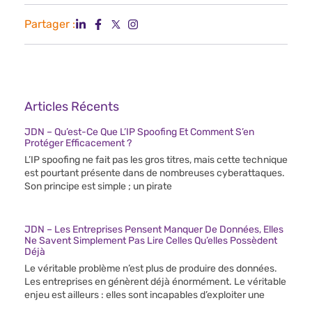
Partager :
Articles Récents
JDN – Qu’est-Ce Que L’IP Spoofing Et Comment S’en
Protéger Efficacement ?
L’IP spoofing ne fait pas les gros titres, mais cette technique
est pourtant présente dans de nombreuses cyberattaques.
Son principe est simple ; un pirate
JDN – Les Entreprises Pensent Manquer De Données, Elles
Ne Savent Simplement Pas Lire Celles Qu’elles Possèdent
Déjà
Le véritable problème n’est plus de produire des données.
Les entreprises en génèrent déjà énormément. Le véritable
enjeu est ailleurs : elles sont incapables d’exploiter une