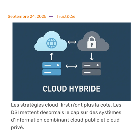
Septembre 24, 2025
Trust&Cie
Les stratégies cloud-first n’ont plus la cote. Les
DSI mettent désormais le cap sur des systèmes
d’information combinant cloud public et cloud
privé.