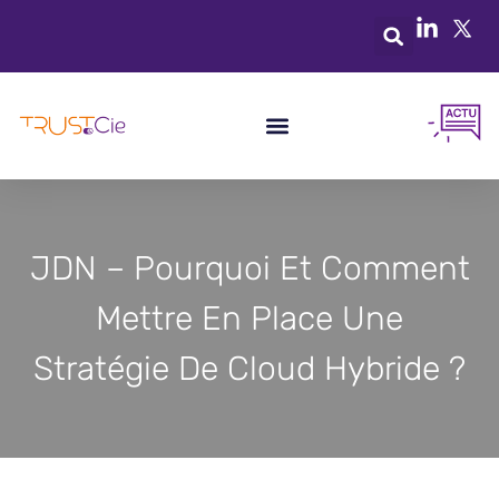
JDN – Pourquoi Et Comment
Mettre En Place Une
Stratégie De Cloud Hybride ?