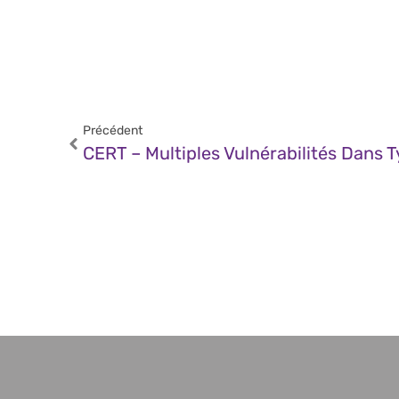
Précédent
CERT – Multiples Vulnérabilités Dans 