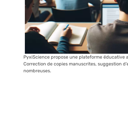
PyxiScience propose une plateforme éducative ava
Correction de copies manuscrites, suggestion d’
nombreuses.