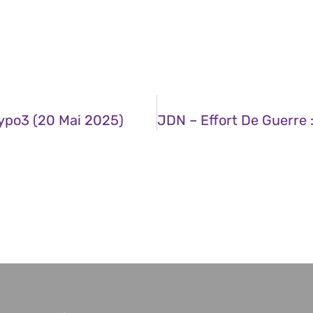
Typo3 (20 Mai 2025)