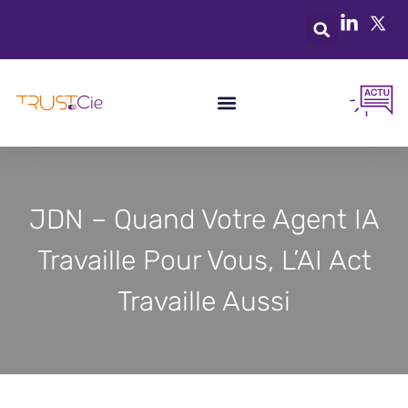
JDN – Quand Votre Agent IA
Travaille Pour Vous, L’AI Act
Travaille Aussi