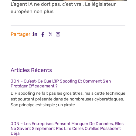
L’agent IA ne dort pas, c’est vrai. Le législateur
européen non plus.
Partager :
Articles Récents
JDN – Qu’est-Ce Que L’IP Spoofing Et Comment S’en
Protéger Efficacement ?
L’IP spoofing ne fait pas les gros titres, mais cette technique
est pourtant présente dans de nombreuses cyberattaques.
Son principe est simple ; un pirate
JDN – Les Entreprises Pensent Manquer De Données, Elles
Ne Savent Simplement Pas Lire Celles Qu’elles Possèdent
Déjà