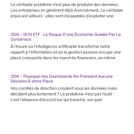
Le véritable problème n’est plus de produire des données.
Les entreprises en génèrent déjà énormément. Le véritable
enjeu est ailleurs : elles sont incapables d’exploiter une
JDN – IA Et ETF : Le Risque D’une Économie Guidée Par Le
Consensus
À l’heure où l’intelligence artificielle transforme notre
rapport à l’information et où la gestion passive occupe une
place croissante dans les marchés financiers, un même
JDN – Pourquoi Vos Dashboards Ne Prennent Aucune
Décision À Votre Place
Vos comités de direction croulent sous les données mais
décident plus lentement ? Le problème n’est pas l’outil :
c’est l’absence d’accord sur qui tranche, sur quel