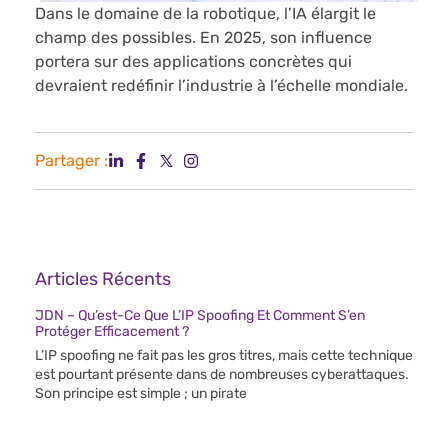
Dans le domaine de la robotique, l’IA élargit le
champ des possibles. En 2025, son influence
portera sur des applications concrètes qui
devraient redéfinir l’industrie à l’échelle mondiale.
Partager :
Articles Récents
JDN – Qu’est-Ce Que L’IP Spoofing Et Comment S’en
Protéger Efficacement ?
L’IP spoofing ne fait pas les gros titres, mais cette technique
est pourtant présente dans de nombreuses cyberattaques.
Son principe est simple ; un pirate