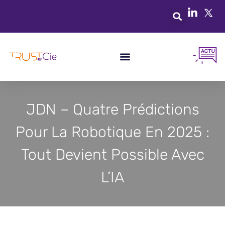
JDN – Quatre Prédictions
Pour La Robotique En 2025 :
Tout Devient Possible Avec
L’IA