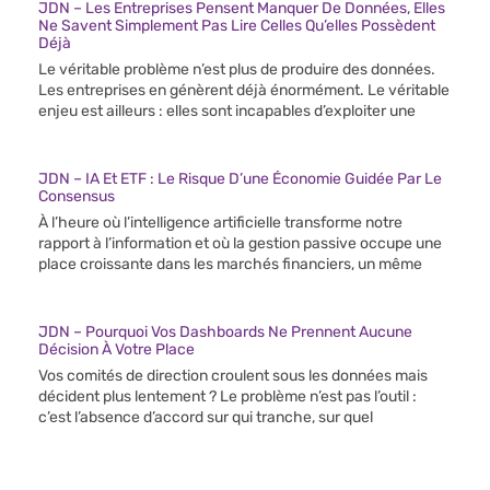
JDN – Les Entreprises Pensent Manquer De Données, Elles
Ne Savent Simplement Pas Lire Celles Qu’elles Possèdent
Déjà
Le véritable problème n’est plus de produire des données.
Les entreprises en génèrent déjà énormément. Le véritable
enjeu est ailleurs : elles sont incapables d’exploiter une
JDN – IA Et ETF : Le Risque D’une Économie Guidée Par Le
Consensus
À l’heure où l’intelligence artificielle transforme notre
rapport à l’information et où la gestion passive occupe une
place croissante dans les marchés financiers, un même
JDN – Pourquoi Vos Dashboards Ne Prennent Aucune
Décision À Votre Place
Vos comités de direction croulent sous les données mais
décident plus lentement ? Le problème n’est pas l’outil :
c’est l’absence d’accord sur qui tranche, sur quel