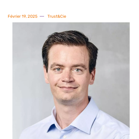
Février 19, 2025
Trust&Cie