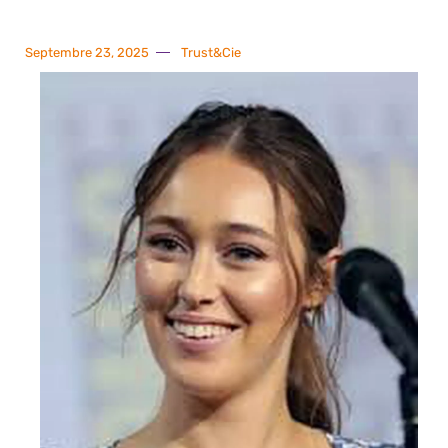
Septembre 23, 2025
Trust&Cie