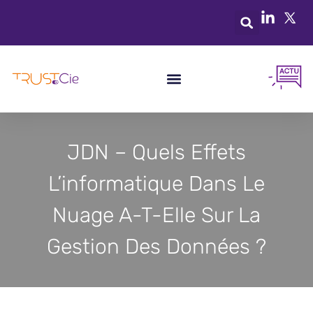
JDN – Quels Effets
L’informatique Dans Le
Nuage A-T-Elle Sur La
Gestion Des Données ?