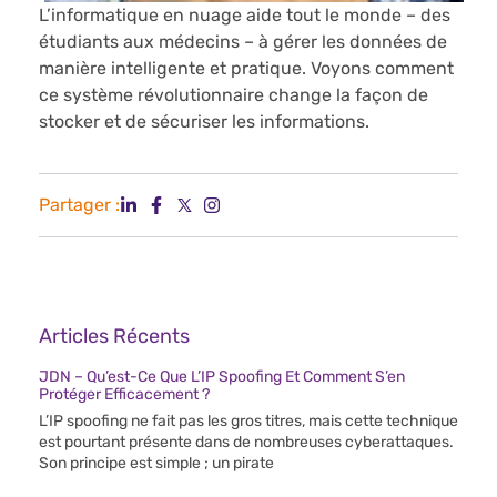
L’informatique en nuage aide tout le monde – des
étudiants aux médecins – à gérer les données de
manière intelligente et pratique. Voyons comment
ce système révolutionnaire change la façon de
stocker et de sécuriser les informations.
Partager :
Articles Récents
JDN – Qu’est-Ce Que L’IP Spoofing Et Comment S’en
Protéger Efficacement ?
L’IP spoofing ne fait pas les gros titres, mais cette technique
est pourtant présente dans de nombreuses cyberattaques.
Son principe est simple ; un pirate