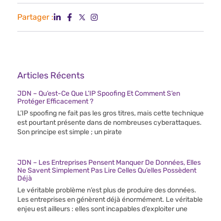
Partager :
Articles Récents
JDN – Qu’est-Ce Que L’IP Spoofing Et Comment S’en
Protéger Efficacement ?
L’IP spoofing ne fait pas les gros titres, mais cette technique
est pourtant présente dans de nombreuses cyberattaques.
Son principe est simple ; un pirate
JDN – Les Entreprises Pensent Manquer De Données, Elles
Ne Savent Simplement Pas Lire Celles Qu’elles Possèdent
Déjà
Le véritable problème n’est plus de produire des données.
Les entreprises en génèrent déjà énormément. Le véritable
enjeu est ailleurs : elles sont incapables d’exploiter une