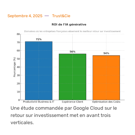
Septembre 4, 2025
Trust&Cie
Une étude commandée par Google Cloud sur le
retour sur investissement met en avant trois
verticales.