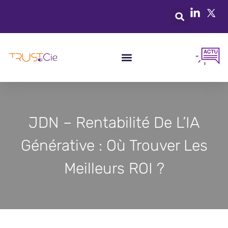
JDN – Rentabilité De L’IA
Générative : Où Trouver Les
Meilleurs ROI ?