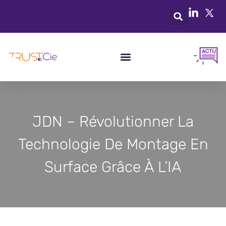
JDN – Révolutionner La
Technologie De Montage En
Surface Grâce À L’IA