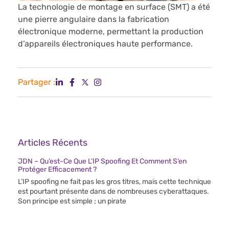
La technologie de montage en surface (SMT) a été
une pierre angulaire dans la fabrication
électronique moderne, permettant la production
d’appareils électroniques haute performance.
Partager :
Articles Récents
JDN – Qu’est-Ce Que L’IP Spoofing Et Comment S’en
Protéger Efficacement ?
L’IP spoofing ne fait pas les gros titres, mais cette technique
est pourtant présente dans de nombreuses cyberattaques.
Son principe est simple ; un pirate