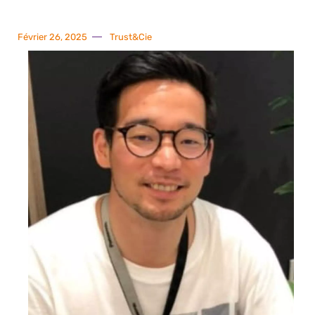
Février 26, 2025
Trust&Cie