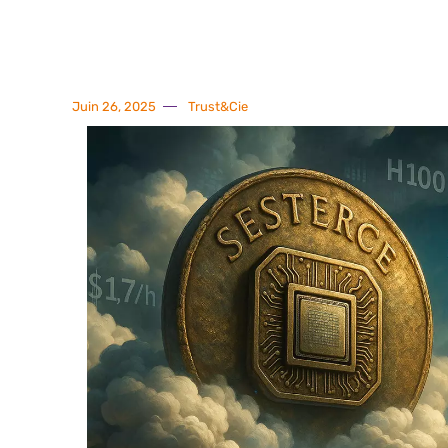
Juin 26, 2025
Trust&Cie