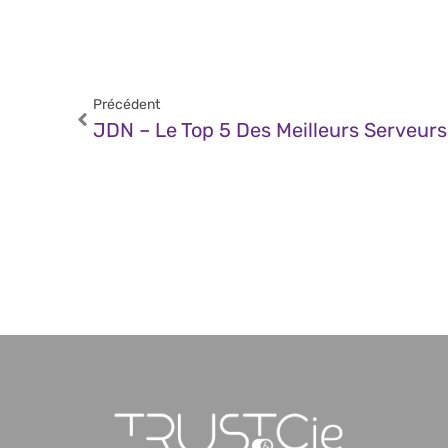
Précédent
JDN – Le Top 5 Des Meilleurs Serveu