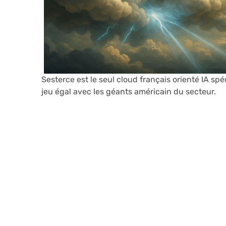
Sesterce est le seul cloud français orienté IA spé
jeu égal avec les géants américain du secteur.