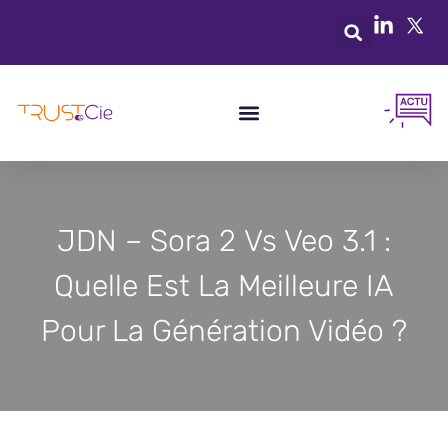
JDN – Sora 2 Vs Veo 3.1 :
Quelle Est La Meilleure IA
Pour La Génération Vidéo ?