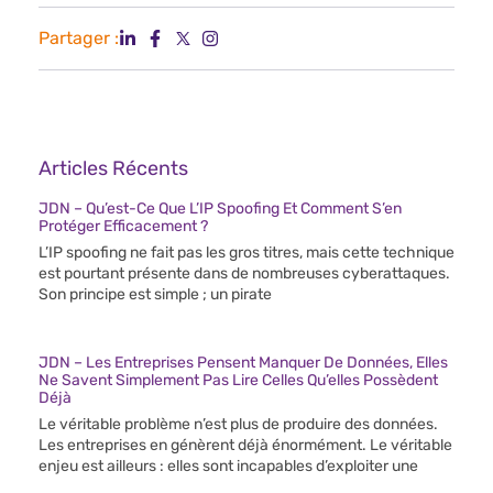
Partager :
Articles Récents
JDN – Qu’est-Ce Que L’IP Spoofing Et Comment S’en
Protéger Efficacement ?
L’IP spoofing ne fait pas les gros titres, mais cette technique
est pourtant présente dans de nombreuses cyberattaques.
Son principe est simple ; un pirate
JDN – Les Entreprises Pensent Manquer De Données, Elles
Ne Savent Simplement Pas Lire Celles Qu’elles Possèdent
Déjà
Le véritable problème n’est plus de produire des données.
Les entreprises en génèrent déjà énormément. Le véritable
enjeu est ailleurs : elles sont incapables d’exploiter une