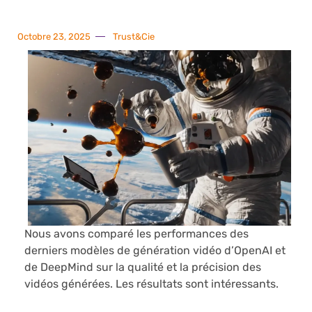
Octobre 23, 2025
Trust&Cie
Nous avons comparé les performances des
derniers modèles de génération vidéo d’OpenAI et
de DeepMind sur la qualité et la précision des
vidéos générées. Les résultats sont intéressants.