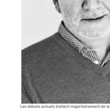
Les débats actuels traitent majoritairement de la 