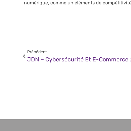
numérique, comme un éléments de compétitivité. 
Précédent