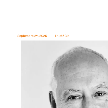
Septembre 29, 2025
Trust&Cie