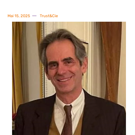
Mai 15, 2025
Trust&Cie