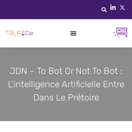
JDN – To Bot Or Not To Bot :
L’intelligence Artificielle Entre
Dans Le Prétoire