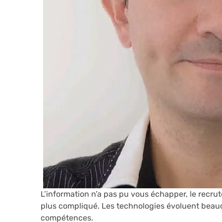
L’information n’a pas pu vous échapper, le recrut
plus compliqué. Les technologies évoluent beauc
compétences.