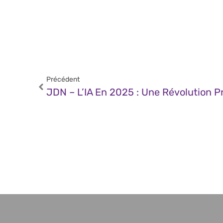
Précédent