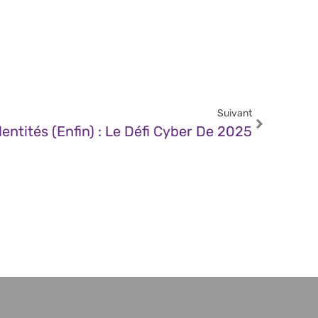
Suivant
entités (enfin) : Le Défi Cyber De 2025