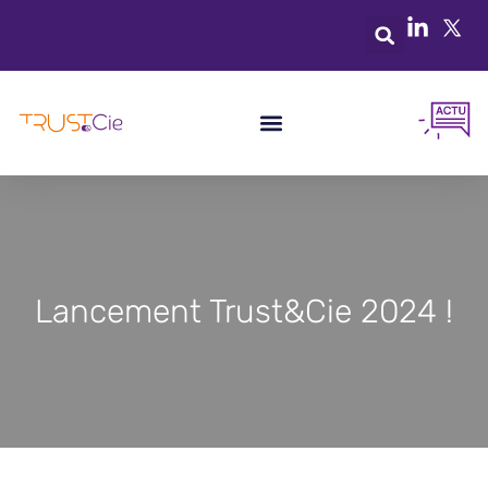
Lancement Trust&Cie 2024 !