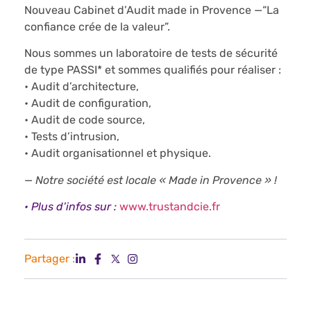
Nouveau Cabinet d’Audit made in Provence —“La
confiance crée de la valeur”​.
Nous sommes un laboratoire de tests de sécurité
de type PASSI* et sommes qualifiés pour réaliser :
• Audit d’architecture,
• Audit de configuration,
• Audit de code source,
• Tests d’intrusion,
• Audit organisationnel et physique.
— Notre société est locale « Made in Provence » !
• Plus d’infos sur :
www.trustandcie.fr
Partager :