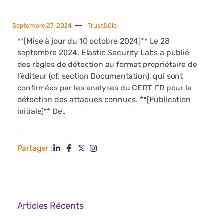
Septembre 27, 2024
Trust&Cie
**[Mise à jour du 10 octobre 2024]** Le 28
septembre 2024, Elastic Security Labs a publié
des règles de détection au format propriétaire de
l’éditeur (cf. section Documentation), qui sont
confirmées par les analyses du CERT-FR pour la
détection des attaques connues. **[Publication
initiale]** De…
Partager :
Articles Récents