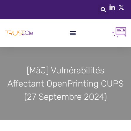
[MàJ] Vulnérabilités
Affectant OpenPrinting CUPS
(27 Septembre 2024)