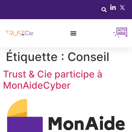
Étiquette :
Conseil
Trust & Cie participe à
MonAideCyber