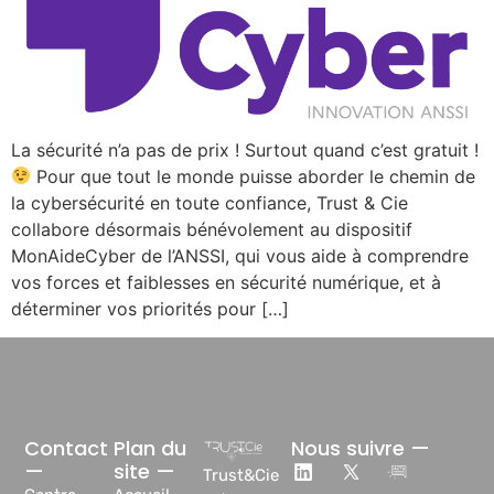
La sécurité n’a pas de prix ! Surtout quand c’est gratuit !
Pour que tout le monde puisse aborder le chemin de
la cybersécurité en toute confiance, Trust & Cie
collabore désormais bénévolement au dispositif
MonAideCyber de l’ANSSI, qui vous aide à comprendre
vos forces et faiblesses en sécurité numérique, et à
déterminer vos priorités pour […]
Contact
Plan du
Nous suivre —
—
site —
Trust&Cie