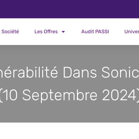
Société
Les Offres
Audit PASSI
Unive
nérabilité Dans Sonic
(10 Septembre 2024