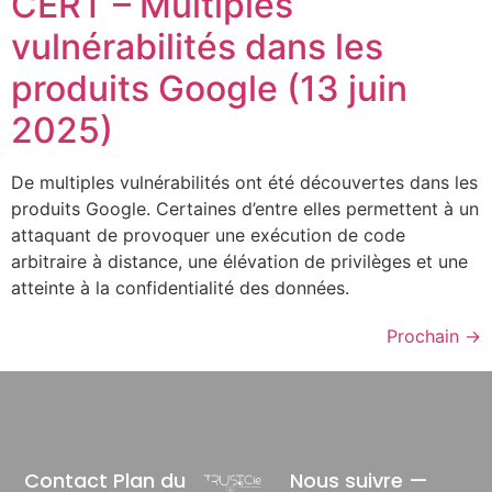
CERT – Multiples
vulnérabilités dans les
produits Google (13 juin
2025)
De multiples vulnérabilités ont été découvertes dans les
produits Google. Certaines d’entre elles permettent à un
attaquant de provoquer une exécution de code
arbitraire à distance, une élévation de privilèges et une
atteinte à la confidentialité des données.
Prochain
→
Contact
Plan du
Nous suivre —