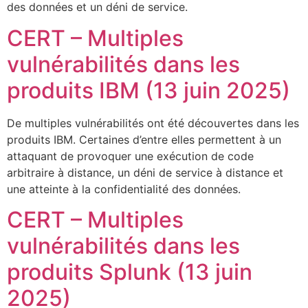
des données et un déni de service.
CERT – Multiples
vulnérabilités dans les
produits IBM (13 juin 2025)
De multiples vulnérabilités ont été découvertes dans les
produits IBM. Certaines d’entre elles permettent à un
attaquant de provoquer une exécution de code
arbitraire à distance, un déni de service à distance et
une atteinte à la confidentialité des données.
CERT – Multiples
vulnérabilités dans les
produits Splunk (13 juin
2025)