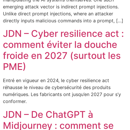
emerging attack vector is indirect prompt injections.
Unlike direct prompt injections, where an attacker
directly inputs malicious commands into a prompt, […]
JDN – Cyber resilience act :
comment éviter la douche
froide en 2027 (surtout les
PME)
Entré en vigueur en 2024, le cyber resilience act
réhausse le niveau de cybersécurité des produits
numériques. Les fabricants ont jusqu’en 2027 pour s’y
conformer.
JDN – De ChatGPT à
Midjourney : comment se