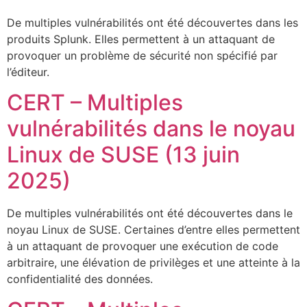
De multiples vulnérabilités ont été découvertes dans les
produits Splunk. Elles permettent à un attaquant de
provoquer un problème de sécurité non spécifié par
l’éditeur.
CERT – Multiples
vulnérabilités dans le noyau
Linux de SUSE (13 juin
2025)
De multiples vulnérabilités ont été découvertes dans le
noyau Linux de SUSE. Certaines d’entre elles permettent
à un attaquant de provoquer une exécution de code
arbitraire, une élévation de privilèges et une atteinte à la
confidentialité des données.