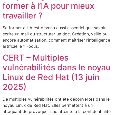
former à l’IA pour mieux
travailler ?
Se former à l’IA est devenu aussi essentiel que savoir
écrire un mail ou structurer un doc. Création, veille ou
encore automatisation, comment maîtriser l’intelligence
artificielle ? Focus.
CERT – Multiples
vulnérabilités dans le noyau
Linux de Red Hat (13 juin
2025)
De multiples vulnérabilités ont été découvertes dans le
noyau Linux de Red Hat. Elles permettent à un
attaquant de provoquer une atteinte à la confidentialité