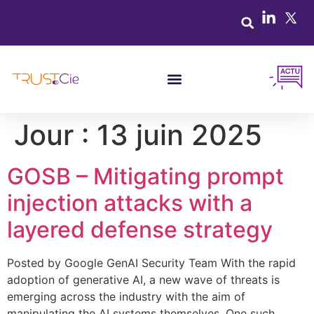
Jour :
13 juin 2025
GOSB – Mitigating prompt
injection attacks with a
layered defense strategy
Posted by Google GenAI Security Team With the rapid
adoption of generative AI, a new wave of threats is
emerging across the industry with the aim of
manipulating the AI systems themselves. One such