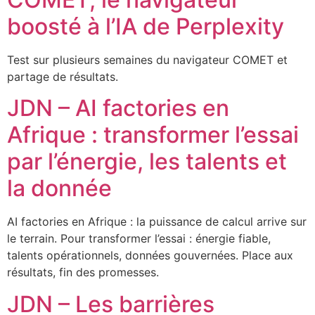
boosté à l’IA de Perplexity
Test sur plusieurs semaines du navigateur COMET et
partage de résultats.
JDN – AI factories en
Afrique : transformer l’essai
par l’énergie, les talents et
la donnée
AI factories en Afrique : la puissance de calcul arrive sur
le terrain. Pour transformer l’essai : énergie fiable,
talents opérationnels, données gouvernées. Place aux
résultats, fin des promesses.
JDN – Les barrières