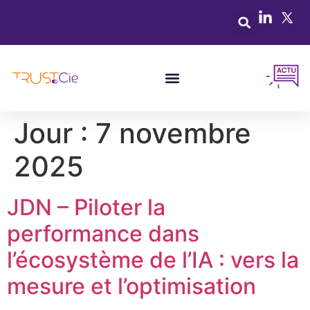
Jour :
7 novembre
2025
JDN – Piloter la
performance dans
l’écosystème de l’IA : vers la
mesure et l’optimisation