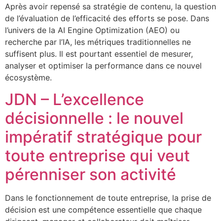
Après avoir repensé sa stratégie de contenu, la question
de l’évaluation de l’efficacité des efforts se pose. Dans
l’univers de la AI Engine Optimization (AEO) ou
recherche par l’IA, les métriques traditionnelles ne
suffisent plus. Il est pourtant essentiel de mesurer,
analyser et optimiser la performance dans ce nouvel
écosystème.
JDN – L’excellence
décisionnelle : le nouvel
impératif stratégique pour
toute entreprise qui veut
pérenniser son activité
Dans le fonctionnement de toute entreprise, la prise de
décision est une compétence essentielle que chaque