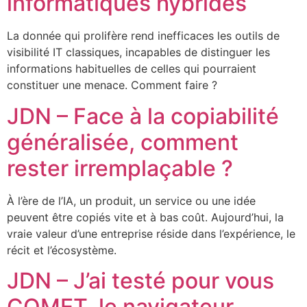
informatiques hybrides
La donnée qui prolifère rend inefficaces les outils de
visibilité IT classiques, incapables de distinguer les
informations habituelles de celles qui pourraient
constituer une menace. Comment faire ?
JDN – Face à la copiabilité
généralisée, comment
rester irremplaçable ?
À l’ère de l’IA, un produit, un service ou une idée
peuvent être copiés vite et à bas coût. Aujourd’hui, la
vraie valeur d’une entreprise réside dans l’expérience, le
récit et l’écosystème.
JDN – J’ai testé pour vous
COMET, le navigateur