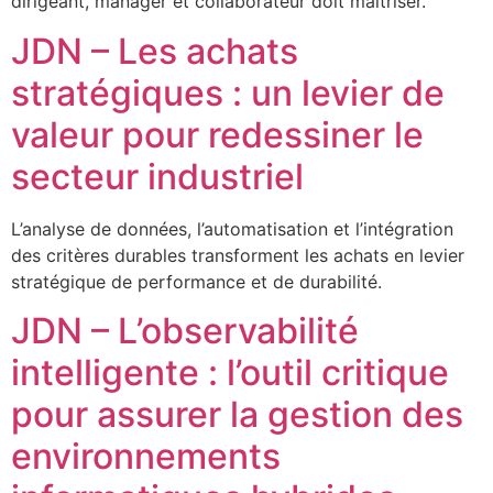
dirigeant, manager et collaborateur doit maîtriser.
JDN – Les achats
stratégiques : un levier de
valeur pour redessiner le
secteur industriel
L’analyse de données, l’automatisation et l’intégration
des critères durables transforment les achats en levier
stratégique de performance et de durabilité.
JDN – L’observabilité
intelligente : l’outil critique
pour assurer la gestion des
environnements