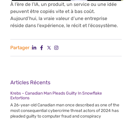
À l’ère de l’IA, un produit, un service ou une idée
peuvent être copiés vite et à bas coût.
Aujourd’hui, la vraie valeur d’une entreprise
réside dans l’expérience, le récit et l’écosystème.
Partager :
Articles Récents
Krebs – Canadian Man Pleads Guilty In Snowflake
Extortions
A 26-year-old Canadian man once described as one of the
most consequential cybercrime threat actors of 2024 has
pleaded guilty to computer fraud and conspiracy