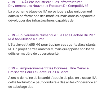
JDN – L’IA À L’ère Industrielle : Les Infrastructures
Deviennent Les Nouveaux Facteurs De Compétitivité
La prochaine étape de l’IA ne se jouera plus uniquement
dans la performance des modèles, mais dans la capacité à
développer des infrastructures capables de
JDN – Souveraineté Numérique : La Face Cachée Du Plan
IA À 655 Millions D’euros
L’État investit 655 M€ pour équiper ses agents d’assistants
IA. Un projet certes ambitieux, mais qui apporte son lot de
défis en matière de cybersécurité.
JDN – L’empoisonnement Des Données : Une Menace
Croissante Pour Le Secteur De La Santé
Alors le domaine de la santé s’appuie de plus en plus sur l’IA,
cette technologie peut conduire à des actes d’ingérence et
de sabotage des