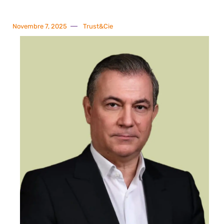
Novembre 7, 2025
Trust&Cie