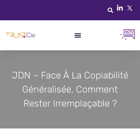
JDN – Face À La Copiabilité
Généralisée, Comment
Rester Irremplaçable ?