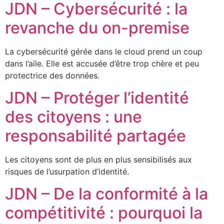
JDN – Cybersécurité : la
revanche du on-premise
La cybersécurité gérée dans le cloud prend un coup
dans l’aile. Elle est accusée d’être trop chère et peu
protectrice des données.
JDN – Protéger l’identité
des citoyens : une
responsabilité partagée
Les citoyens sont de plus en plus sensibilisés aux
risques de l’usurpation d’identité.
JDN – De la conformité à la
compétitivité : pourquoi la