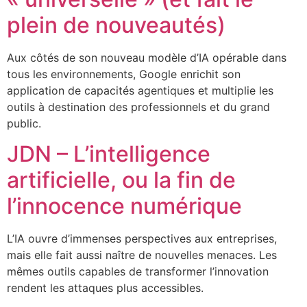
plein de nouveautés)
Aux côtés de son nouveau modèle d’IA opérable dans
tous les environnements, Google enrichit son
application de capacités agentiques et multiplie les
outils à destination des professionnels et du grand
public.
JDN – L’intelligence
artificielle, ou la fin de
l’innocence numérique
L’IA ouvre d’immenses perspectives aux entreprises,
mais elle fait aussi naître de nouvelles menaces. Les
mêmes outils capables de transformer l’innovation
rendent les attaques plus accessibles.