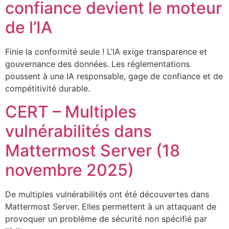
confiance devient le moteur
de l’IA
Finie la conformité seule ! L’IA exige transparence et
gouvernance des données. Les réglementations
poussent à une IA responsable, gage de confiance et de
compétitivité durable.
CERT – Multiples
vulnérabilités dans
Mattermost Server (18
novembre 2025)
De multiples vulnérabilités ont été découvertes dans
Mattermost Server. Elles permettent à un attaquant de
provoquer un problème de sécurité non spécifié par