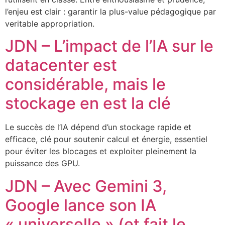
l’enjeu est clair : garantir la plus-value pédagogique par
veritable appropriation.
JDN – L’impact de l’IA sur le
datacenter est
considérable, mais le
stockage en est la clé
Le succès de l’IA dépend d’un stockage rapide et
efficace, clé pour soutenir calcul et énergie, essentiel
pour éviter les blocages et exploiter pleinement la
puissance des GPU.
JDN – Avec Gemini 3,
Google lance son IA
« universelle » (et fait le