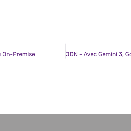
u On-Premise