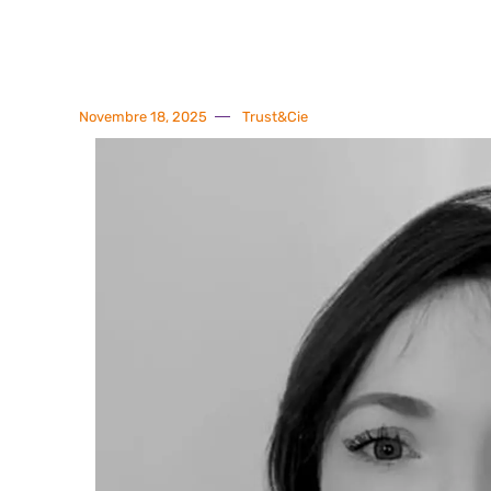
Novembre 18, 2025
Trust&Cie