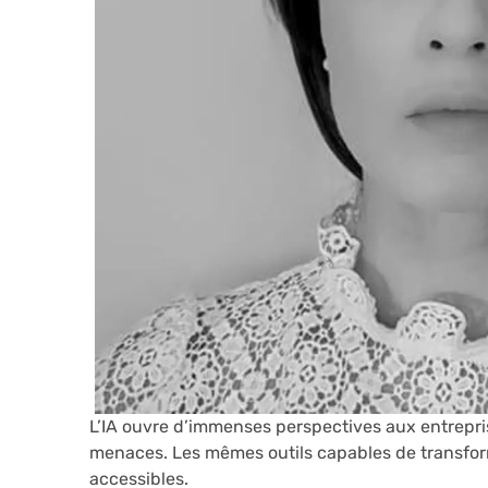
L’IA ouvre d’immenses perspectives aux entreprise
menaces. Les mêmes outils capables de transform
accessibles.