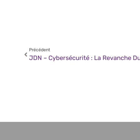
Précédent
JDN – Cybersécurité : La Revanche D