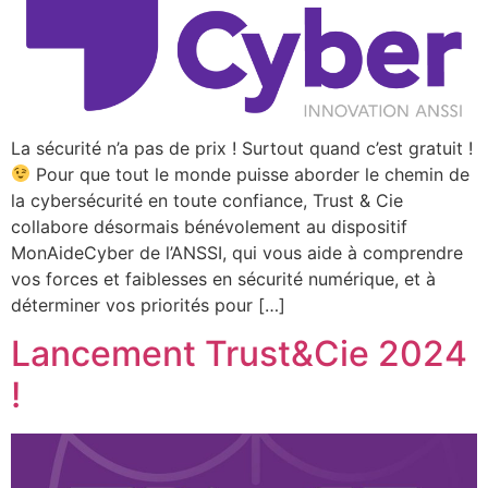
La sécurité n’a pas de prix ! Surtout quand c’est gratuit !
Pour que tout le monde puisse aborder le chemin de
la cybersécurité en toute confiance, Trust & Cie
collabore désormais bénévolement au dispositif
MonAideCyber de l’ANSSI, qui vous aide à comprendre
vos forces et faiblesses en sécurité numérique, et à
déterminer vos priorités pour […]
Lancement Trust&Cie 2024
!