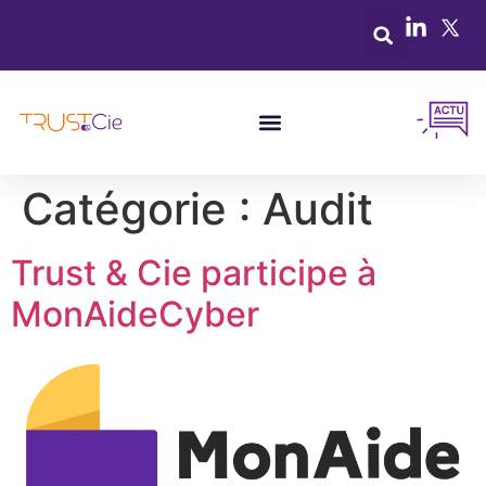
Catégorie :
Audit
Trust & Cie participe à
MonAideCyber