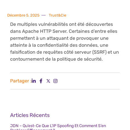
Décembre 5, 2025
Trust&Cie
De multiples vulnérabilités ont été découvertes
dans Apache HTTP Server. Certaines d’entre elles
permettent à un attaquant de provoquer une
atteinte à la confidentialité des données, une
falsification de requêtes côté serveur (SSRF) et un
contournement de la politique de sécurité.
Partager :
Articles Récents
JDN – Qu’est-Ce Que L’IP Spoofing Et Comment S’en