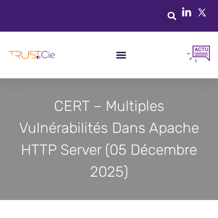
CERT – Multiples
Vulnérabilités Dans Apache
HTTP Server (05 Décembre
2025)