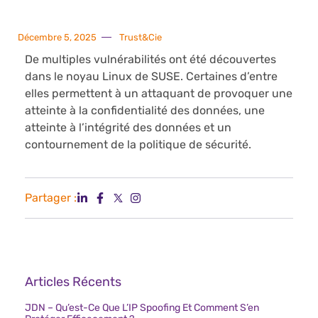
Décembre 5, 2025
Trust&Cie
De multiples vulnérabilités ont été découvertes
dans le noyau Linux de SUSE. Certaines d’entre
elles permettent à un attaquant de provoquer une
atteinte à la confidentialité des données, une
atteinte à l’intégrité des données et un
contournement de la politique de sécurité.
Partager :
Articles Récents
JDN – Qu’est-Ce Que L’IP Spoofing Et Comment S’en