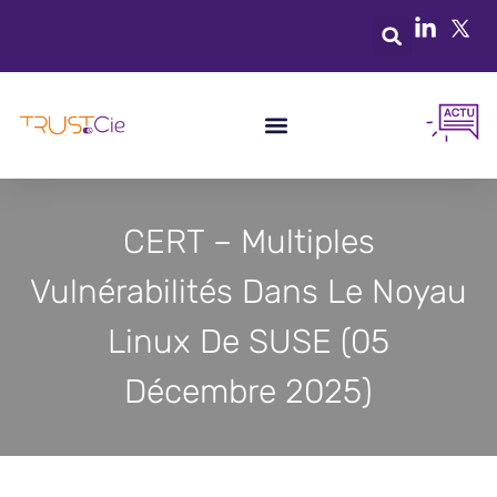
CERT – Multiples
Vulnérabilités Dans Le Noyau
Linux De SUSE (05
Décembre 2025)